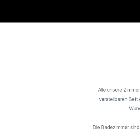
Alle unsere Zimmer
verstellbaren Bett
Wuns
Die Badezimmer sind