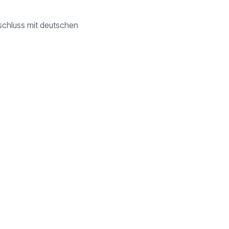
schluss mit deutschen