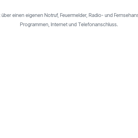
 über einen eigenen Notruf, Feuermelder, Radio- und Fernsehan
Programmen, Internet und Telefonanschluss.