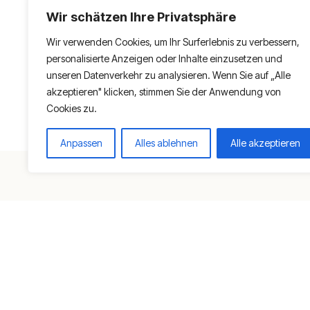
Wir schätzen Ihre Privatsphäre
Wir verwenden Cookies, um Ihr Surferlebnis zu verbessern,
personalisierte Anzeigen oder Inhalte einzusetzen und
unseren Datenverkehr zu analysieren. Wenn Sie auf „Alle
akzeptieren" klicken, stimmen Sie der Anwendung von
Cookies zu.
Anpassen
Alles ablehnen
Alle akzeptieren
Na
H
K