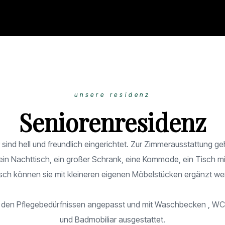
unsere residenz
Seniorenresidenz
 sind hell und freundlich eingerichtet. Zur Zimmerausstattung 
 ein Nachttisch, ein großer Schrank, eine Kommode, ein Tisch mi
ch können sie mit kleineren eigenen Möbelstücken ergänzt we
 den Pflegebedürfnissen angepasst und mit Waschbecken , WC
und Badmobiliar ausgestattet.