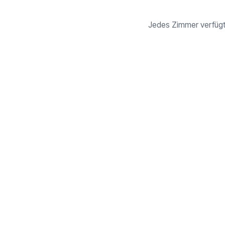
Jedes Zimmer verfügt