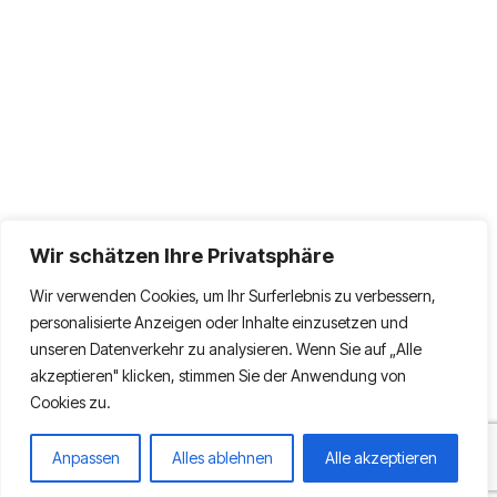
Wir schätzen Ihre Privatsphäre
Wir verwenden Cookies, um Ihr Surferlebnis zu verbessern,
personalisierte Anzeigen oder Inhalte einzusetzen und
unseren Datenverkehr zu analysieren. Wenn Sie auf „Alle
akzeptieren" klicken, stimmen Sie der Anwendung von
Cookies zu.
Anpassen
Alles ablehnen
Alle akzeptieren