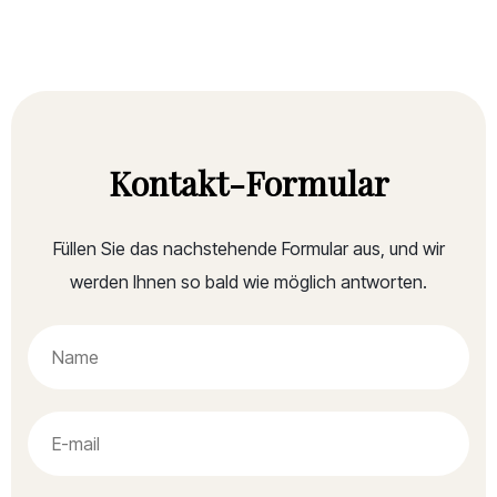
Kontakt-Formular
Füllen Sie das nachstehende Formular aus, und wir
werden Ihnen so bald wie möglich antworten.