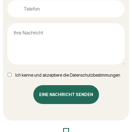
Ich kenne und akzeptiere die
Datenschutzbestimmungen