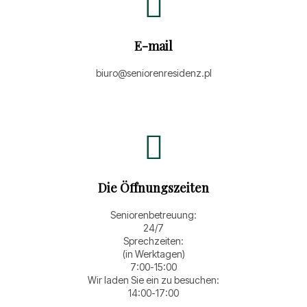
E-mail
biuro@seniorenresidenz.pl
Die Öffnungszeiten
Seniorenbetreuung:
24/7
Sprechzeiten:
(in Werktagen)
7:00-15:00
Wir laden Sie ein zu besuchen:
14:00-17:00