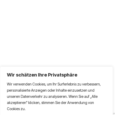
Wir schätzen Ihre Privatsphäre
Wir verwenden Cookies, um Ihr Surferlebnis zu verbessern,
personalisierte Anzeigen oder Inhalte einzusetzen und
unseren Datenverkehr zu analysieren. Wenn Sie auf „Alle
akzeptieren" klicken, stimmen Sie der Anwendung von
Cookies zu.