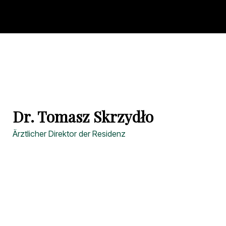
Dr. Tomasz Skrzydło
Ärztlicher Direktor der Residenz