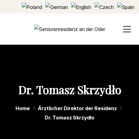
Dr. Tomasz Skrzydło
Home
Ärztlicher Direktor der Residenz
Dr. Tomasz Skrzydło